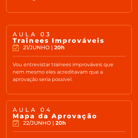
AULA 03
Trainees Improváveis
21/JUNHO |
20h
Vou entrevistar trainees improváveis que
nem mesmo eles acreditavam que a
aprovação seria possível.
AULA 04
Mapa da Aprovação
22/JUNHO |
20h