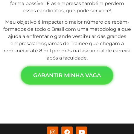
forma possível. E as empresas também perdem
esses candidatos, que pode ser você!
Meu objetivo é impactar o maior número de recém-
formados de todo o Brasil com uma metodologia que
ajuda a enfrentar o grande vestibular das grandes
empresas: Programas de Trainee que chegam a
remunerar até 8 mil por mês na fase inicial de carreira
após a faculdade.
GARANTIR MINHA VAGA