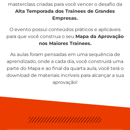
masterclass criadas para você vencer o desafio da
Alta Temporada dos Trainees de Grandes
Empresas.
O evento possui conteúdos práticos e aplicáveis
para que você construa o seu
Mapa da Aprovação
nos Maiores Trainees.
As aulas foram pensadas em uma sequência de
aprendizado, onde a cada dia, você construirá uma
parte do Mapa e ao final da quarta aula, você terá o
download de materiais incríveis para alcançar a sua
aprovação!