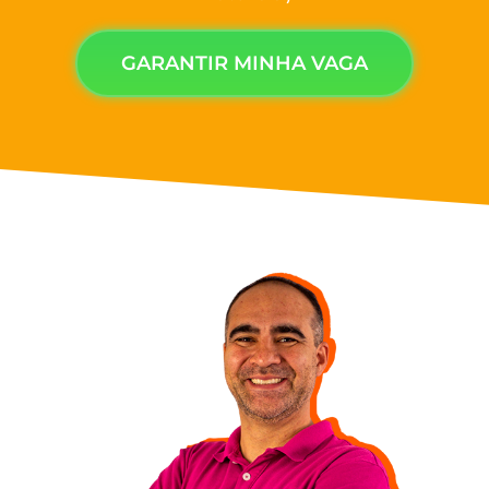
GARANTIR MINHA VAGA