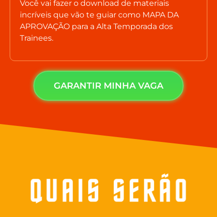
Você vai fazer o download de materiais
incríveis que vão te guiar como MAPA DA
APROVAÇÃO para a Alta Temporada dos
Trainees.
GARANTIR MINHA VAGA