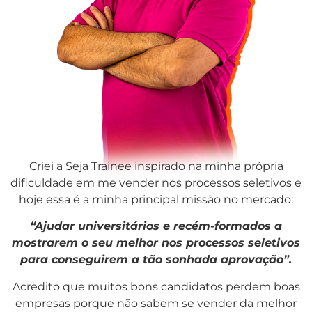
Criei a Seja Trainee inspirado na minha própria
dificuldade em me vender nos processos seletivos e
hoje essa é a minha principal missão no mercado:
“Ajudar universitários e recém-formados a
mostrarem o seu melhor nos processos seletivos
para conseguirem a tão sonhada aprovação”.
Acredito que muitos bons candidatos perdem boas
empresas porque não sabem se vender da melhor