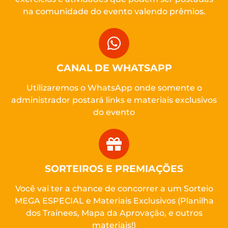
na comunidade do evento valendo prêmios.
CANAL DE WHATSAPP
Utilizaremos o WhatsApp onde somente o
administrador postará links e materiais exclusivos
do evento
SORTEIROS E PREMIAÇÕES
Você vai ter a chance de concorrer a um Sorteio
MEGA ESPECIAL e Materiais Exclusivos (Planilha
dos Trainees, Mapa da Aprovação, e outros
materiais!)