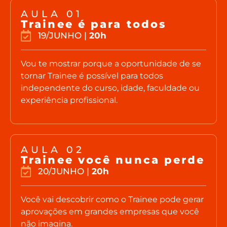
AULA 01
Trainee é para todos
19/JUNHO |
20h
Vou te mostrar porque a oportunidade de se
tornar Trainee é possível para todos
independente do curso, idade, faculdade ou
experiência profissional.
AULA 02
Trainee você nunca perde
20/JUNHO |
20h
Você vai descobrir como o Trainee pode gerar
aprovações em grandes empresas que você
não imagina.