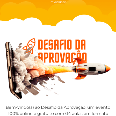
Privacidade.
Bem-vindo(a) ao Desafio da Aprovação, um evento
100% online e gratuito com 04 aulas em formato