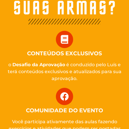
CONTEÚDOS EXCLUSIVOS
o
Desafio da Aprovação
é conduzido pelo Luís e
terá conteúdos exclusivos e atualizados para sua
aprovação.
COMUNIDADE DO EVENTO
Você participa ativamente das aulas fazendo
exercícios e atividades que podem ser postadas