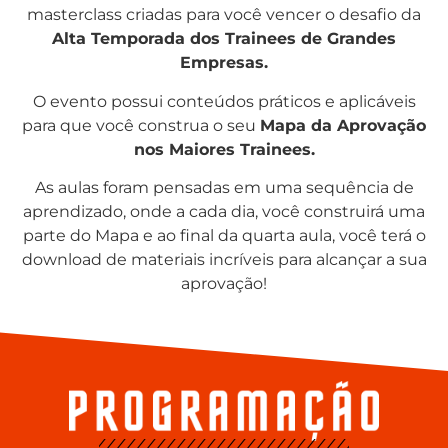
masterclass criadas para você vencer o desafio da
Alta Temporada dos Trainees de Grandes
Empresas.
O evento possui conteúdos práticos e aplicáveis
para que você construa o seu
Mapa da Aprovação
nos Maiores Trainees.
As aulas foram pensadas em uma sequência de
aprendizado, onde a cada dia, você construirá uma
parte do Mapa e ao final da quarta aula, você terá o
download de materiais incríveis para alcançar a sua
aprovação!