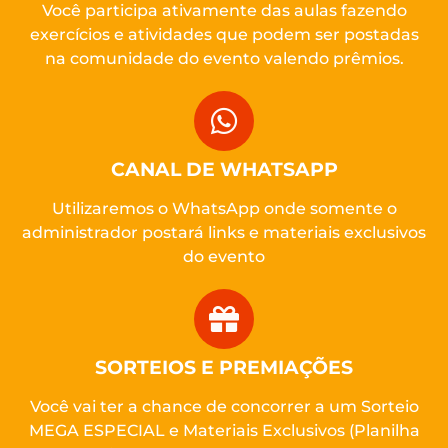
Você participa ativamente das aulas fazendo
exercícios e atividades que podem ser postadas
na comunidade do evento valendo prêmios.
CANAL DE WHATSAPP
Utilizaremos o WhatsApp onde somente o
administrador postará links e materiais exclusivos
do evento
SORTEIOS E PREMIAÇÕES
Você vai ter a chance de concorrer a um Sorteio
MEGA ESPECIAL e Materiais Exclusivos (Planilha