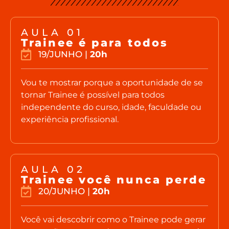
AULA 01
Trainee é para todos
19/JUNHO |
20h
Vou te mostrar porque a oportunidade de se
tornar Trainee é possível para todos
independente do curso, idade, faculdade ou
experiência profissional.
AULA 02
Trainee você nunca perde
20/JUNHO |
20h
Você vai descobrir como o Trainee pode gerar