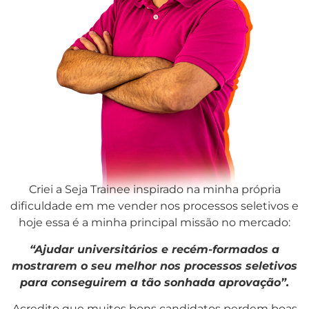
Criei a Seja Trainee inspirado na minha própria
dificuldade em me vender nos processos seletivos e
hoje essa é a minha principal missão no mercado:
“Ajudar universitários e recém-formados a
mostrarem o seu melhor nos processos seletivos
para conseguirem a tão sonhada aprovação”.
Acredito que muitos bons candidatos perdem boas