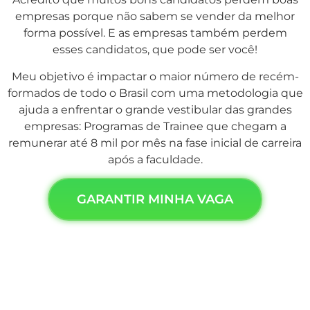
empresas porque não sabem se vender da melhor
forma possível. E as empresas também perdem
esses candidatos, que pode ser você!
Meu objetivo é impactar o maior número de recém-
formados de todo o Brasil com uma metodologia que
ajuda a enfrentar o grande vestibular das grandes
empresas: Programas de Trainee que chegam a
remunerar até 8 mil por mês na fase inicial de carreira
após a faculdade.
GARANTIR MINHA VAGA