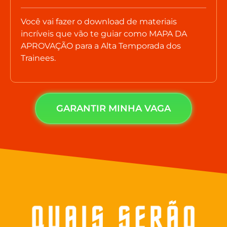
Você vai fazer o download de materiais
incríveis que vão te guiar como MAPA DA
APROVAÇÃO para a Alta Temporada dos
Trainees.
GARANTIR MINHA VAGA