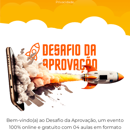
Privacidade.
Bem-vindo(a) ao Desafio da Aprovação, um evento
100% online e gratuito com 04 aulas em formato