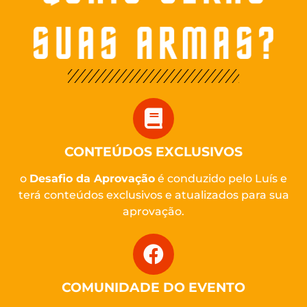
CONTEÚDOS EXCLUSIVOS
o
Desafio da Aprovação
é conduzido pelo Luís e
terá conteúdos exclusivos e atualizados para sua
aprovação.
COMUNIDADE DO EVENTO