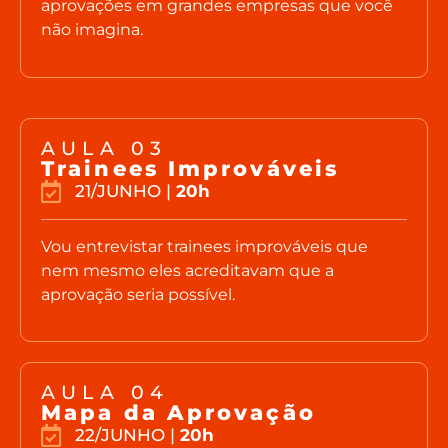
aprovações em grandes empresas que você
não imagina.
AULA 03
Trainees Improváveis
21/JUNHO |
20h
Vou entrevistar trainees improváveis que
nem mesmo eles acreditavam que a
aprovação seria possível.
AULA 04
Mapa da Aprovação
22/JUNHO |
20h