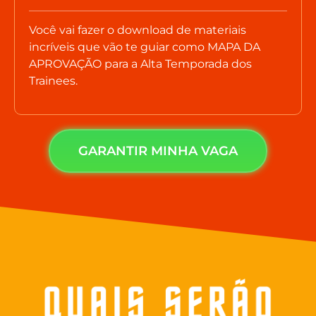
Você vai fazer o download de materiais
incríveis que vão te guiar como MAPA DA
APROVAÇÃO para a Alta Temporada dos
Trainees.
GARANTIR MINHA VAGA