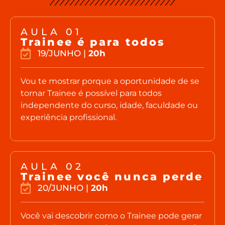
AULA 01
Trainee é para todos
19/JUNHO |
20h
Vou te mostrar porque a oportunidade de se
tornar Trainee é possível para todos
independente do curso, idade, faculdade ou
experiência profissional.
AULA 02
Trainee você nunca perde
20/JUNHO |
20h
Você vai descobrir como o Trainee pode gerar