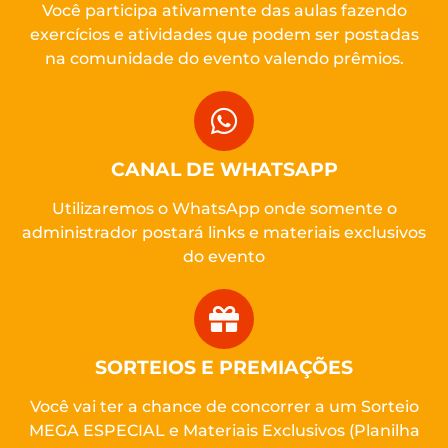
Você participa ativamente das aulas fazendo
exercícios e atividades que podem ser postadas
na comunidade do evento valendo prêmios.
CANAL DE WHATSAPP
Utilizaremos o WhatsApp onde somente o
administrador postará links e materiais exclusivos
do evento
SORTEIOS E PREMIAÇÕES
Você vai ter a chance de concorrer a um Sorteio
MEGA ESPECIAL e Materiais Exclusivos (Planilha