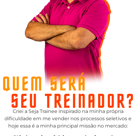
Criei a Seja Trainee inspirado na minha própria
dificuldade em me vender nos processos seletivos e
hoje essa é a minha principal missão no mercado: