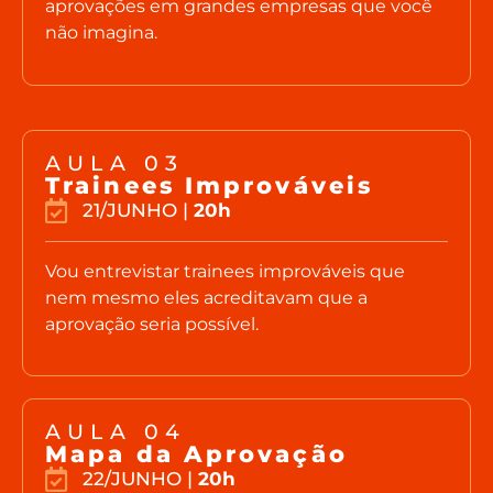
aprovações em grandes empresas que você
não imagina.
AULA 03
Trainees Improváveis
21/JUNHO |
20h
Vou entrevistar trainees improváveis que
nem mesmo eles acreditavam que a
aprovação seria possível.
AULA 04
Mapa da Aprovação
22/JUNHO |
20h