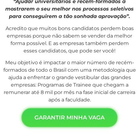
“Ajudar universitários e recém-formados a
mostrarem o seu melhor nos processos seletivos
para conseguirem a tão sonhada aprovação”.
Acredito que muitos bons candidatos perdem boas
empresas porque não sabem se vender da melhor
forma possível. E as empresas também perdem
esses candidatos, que pode ser você!
Meu objetivo é impactar o maior número de recém-
formados de todo o Brasil com uma metodologia que
ajuda a enfrentar o grande vestibular das grandes
empresas: Programas de Trainee que chegam a
remunerar até 8 mil por mês na fase inicial de carreira
após a faculdade.
GARANTIR MINHA VAGA