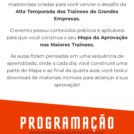
masterclass criadas para você vencer o desafio da
Alta Temporada dos Trainees de Grandes
Empresas.
O evento possui conteúdos práticos e aplicáveis
para que você construa o seu
Mapa da Aprovação
nos Maiores Trainees.
As aulas foram pensadas em uma sequência de
aprendizado, onde a cada dia, você construirá uma
parte do Mapa e ao final da quarta aula, você terá o
download de materiais incríveis para alcançar a sua
aprovação!