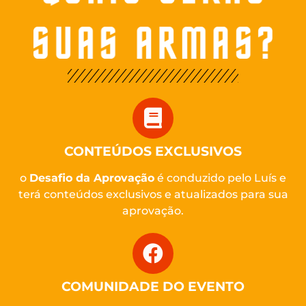
CONTEÚDOS EXCLUSIVOS
o
Desafio da Aprovação
é conduzido pelo Luís e
terá conteúdos exclusivos e atualizados para sua
aprovação.
COMUNIDADE DO EVENTO