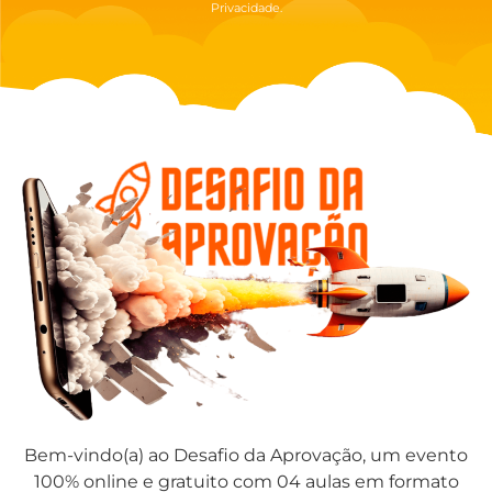
Privacidade.
Bem-vindo(a) ao Desafio da Aprovação, um evento
100% online e gratuito com 04 aulas em formato